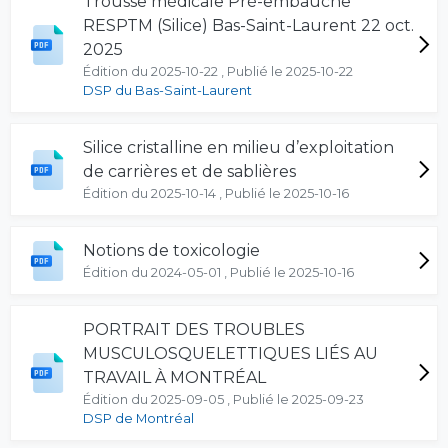
Trousse médicale Pré-embauche
RESPTM (Silice) Bas-Saint-Laurent 22 oct.
2025
Édition du 2025-10-22 , Publié le 2025-10-22
DSP du Bas-Saint-Laurent
Silice cristalline en milieu d’exploitation
de carrières et de sablières
Édition du 2025-10-14 , Publié le 2025-10-16
Notions de toxicologie
Édition du 2024-05-01 , Publié le 2025-10-16
PORTRAIT DES TROUBLES
MUSCULOSQUELETTIQUES LIÉS AU
TRAVAIL À MONTRÉAL
Édition du 2025-09-05 , Publié le 2025-09-23
DSP de Montréal