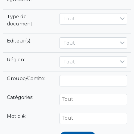
Type de
Tout
document:
Editeur(s):
Tout
Région:
Tout
Groupe/Comite:
Catégories:
Mot clé: