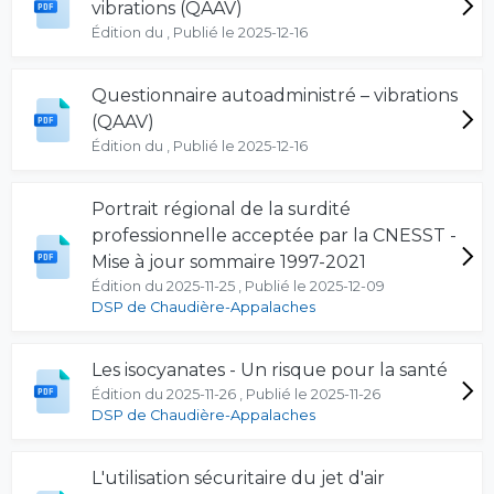
vibrations (QAAV)
Édition du , Publié le 2025-12-16
Questionnaire autoadministré – vibrations
(QAAV)
Édition du , Publié le 2025-12-16
Portrait régional de la surdité
professionnelle acceptée par la CNESST -
Mise à jour sommaire 1997-2021
Édition du 2025-11-25 , Publié le 2025-12-09
DSP de Chaudière-Appalaches
Les isocyanates - Un risque pour la santé
Édition du 2025-11-26 , Publié le 2025-11-26
DSP de Chaudière-Appalaches
L'utilisation sécuritaire du jet d'air