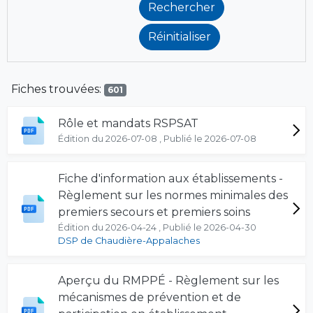
Fiches trouvées:
601
Rôle et mandats RSPSAT
Édition du 2026-07-08 , Publié le 2026-07-08
Fiche d'information aux établissements -
Règlement sur les normes minimales des
premiers secours et premiers soins
Édition du 2026-04-24 , Publié le 2026-04-30
DSP de Chaudière-Appalaches
Aperçu du RMPPÉ - Règlement sur les
mécanismes de prévention et de