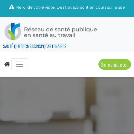
Merci de votre visite. Des travaux sont en cours sur le site
SANTÉ QUÉBEC
MSSS
INSPQ
PARTENAIRES
Se connecter