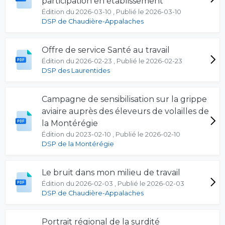
participation en établissement
Édition du 2026-03-10 , Publié le 2026-03-10
DSP de Chaudière-Appalaches
Offre de service Santé au travail
Édition du 2026-02-23 , Publié le 2026-02-23
DSP des Laurentides
Campagne de sensibilisation sur la grippe
aviaire auprès des éleveurs de volailles de
la Montérégie
Édition du 2023-02-10 , Publié le 2026-02-10
DSP de la Montérégie
Le bruit dans mon milieu de travail
Édition du 2026-02-03 , Publié le 2026-02-03
DSP de Chaudière-Appalaches
Portrait régional de la surdité