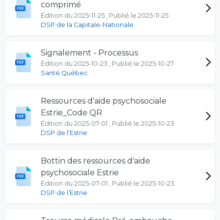
comprimé
Édition du 2025-11-25 , Publié le 2025-11-25
DSP de la Capitale-Nationale
Signalement - Processus
Édition du 2025-10-23 , Publié le 2025-10-27
Santé Québec
Ressources d'aide psychosociale
Estrie_Code QR
Édition du 2025-07-01 , Publié le 2025-10-23
DSP de l’Estrie
Bottin des ressources d'aide
psychosociale Estrie
Édition du 2025-07-01 , Publié le 2025-10-23
DSP de l’Estrie