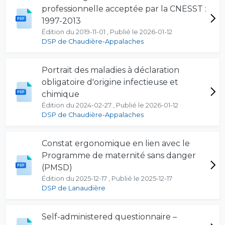
professionnelle acceptée par la CNESST :
1997-2013
Édition du 2019-11-01 , Publié le 2026-01-12
DSP de Chaudière-Appalaches
Portrait des maladies à déclaration
obligatoire d'origine infectieuse et
chimique
Édition du 2024-02-27 , Publié le 2026-01-12
DSP de Chaudière-Appalaches
Constat ergonomique en lien avec le
Programme de maternité sans danger
(PMSD)
Édition du 2025-12-17 , Publié le 2025-12-17
DSP de Lanaudière
Self-administered questionnaire –