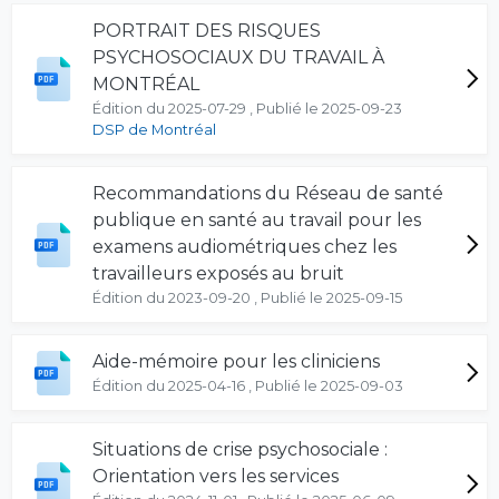
PORTRAIT DES RISQUES
PSYCHOSOCIAUX DU TRAVAIL À
MONTRÉAL
Édition du 2025-07-29 , Publié le 2025-09-23
DSP de Montréal
Recommandations du Réseau de santé
publique en santé au travail pour les
examens audiométriques chez les
travailleurs exposés au bruit
Édition du 2023-09-20 , Publié le 2025-09-15
Aide-mémoire pour les cliniciens
Édition du 2025-04-16 , Publié le 2025-09-03
Situations de crise psychosociale :
Orientation vers les services