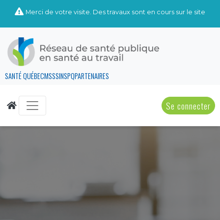
Merci de votre visite. Des travaux sont en cours sur le site
SANTÉ QUÉBEC
MSSS
INSPQ
PARTENAIRES
Se connecter