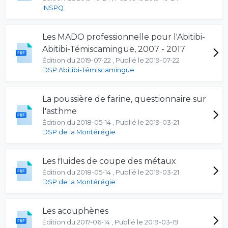
INSPQ
Les MADO professionnelle pour l'Abitibi-
Abitibi-Témiscamingue, 2007 - 2017
Édition du 2019-07-22 , Publié le 2019-07-22
DSP Abitibi-Témiscamingue
La poussière de farine, questionnaire sur
l'asthme
Édition du 2018-05-14 , Publié le 2019-03-21
DSP de la Montérégie
Les fluides de coupe des métaux
Édition du 2018-05-14 , Publié le 2019-03-21
DSP de la Montérégie
Les acouphènes
Édition du 2017-06-14 , Publié le 2019-03-19