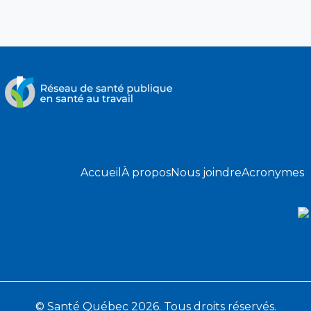
Accueil
À propos
Nous joindre
Acronymes
© Santé Québec 2026. Tous droits réservés.