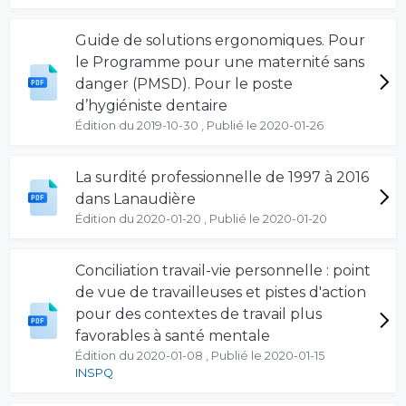
Guide de solutions ergonomiques. Pour
le Programme pour une maternité sans
danger (PMSD). Pour le poste
d’hygiéniste dentaire
Édition du 2019-10-30 , Publié le 2020-01-26
La surdité professionnelle de 1997 à 2016
dans Lanaudière
Édition du 2020-01-20 , Publié le 2020-01-20
Conciliation travail-vie personnelle : point
de vue de travailleuses et pistes d'action
pour des contextes de travail plus
favorables à santé mentale
Édition du 2020-01-08 , Publié le 2020-01-15
INSPQ