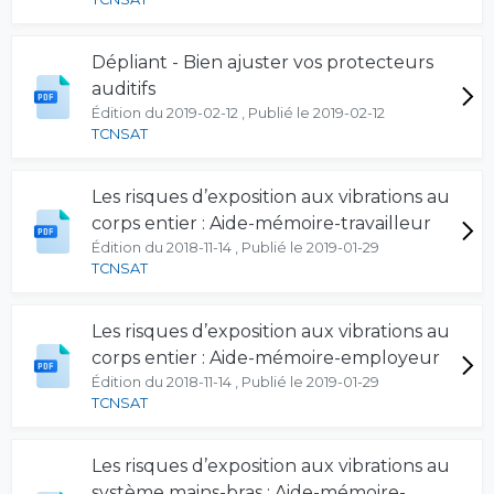
Dépliant - Bien ajuster vos protecteurs
auditifs
Édition du 2019-02-12 , Publié le 2019-02-12
TCNSAT
Les risques d’exposition aux vibrations au
corps entier : Aide-mémoire-travailleur
Édition du 2018-11-14 , Publié le 2019-01-29
TCNSAT
Les risques d’exposition aux vibrations au
corps entier : Aide-mémoire-employeur
Édition du 2018-11-14 , Publié le 2019-01-29
TCNSAT
Les risques d’exposition aux vibrations au
système mains-bras : Aide-mémoire-