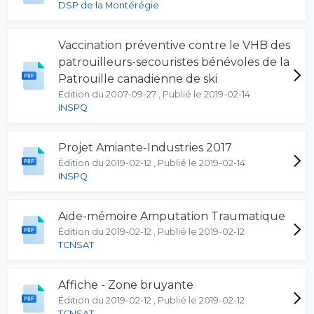
DSP de la Montérégie
Vaccination préventive contre le VHB des
patrouilleurs-secouristes bénévoles de la
Patrouille canadienne de ski
Édition du 2007-09-27 , Publié le 2019-02-14
INSPQ
Projet Amiante-Industries 2017
Édition du 2019-02-12 , Publié le 2019-02-14
INSPQ
Aide-mémoire Amputation Traumatique
Édition du 2019-02-12 , Publié le 2019-02-12
TCNSAT
Affiche - Zone bruyante
Édition du 2019-02-12 , Publié le 2019-02-12
TCNSAT