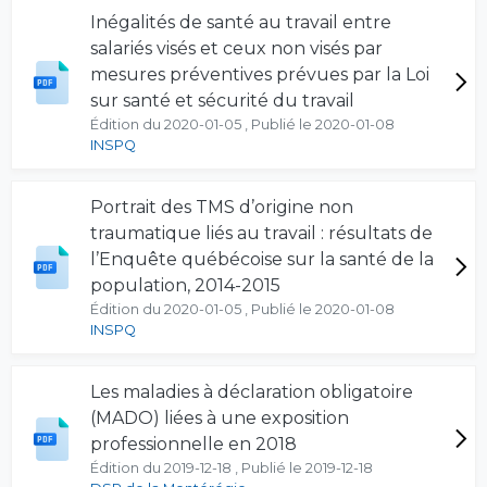
Inégalités de santé au travail entre
salariés visés et ceux non visés par
mesures préventives prévues par la Loi
sur santé et sécurité du travail
Édition du 2020-01-05 , Publié le 2020-01-08
INSPQ
Portrait des TMS d’origine non
traumatique liés au travail : résultats de
l’Enquête québécoise sur la santé de la
population, 2014-2015
Édition du 2020-01-05 , Publié le 2020-01-08
INSPQ
Les maladies à déclaration obligatoire
(MADO) liées à une exposition
professionnelle en 2018
Édition du 2019-12-18 , Publié le 2019-12-18