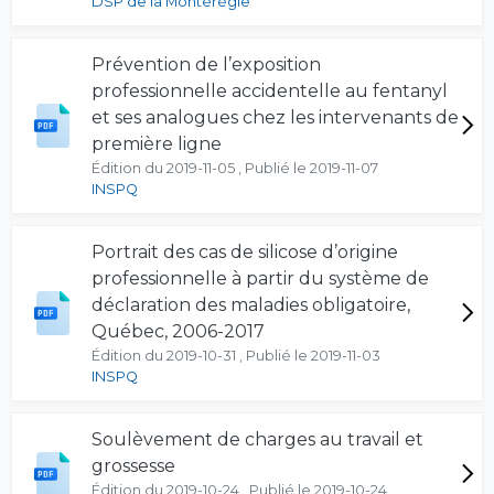
DSP de la Montérégie
Prévention de l’exposition
professionnelle accidentelle au fentanyl
et ses analogues chez les intervenants de
première ligne
Édition du 2019-11-05 , Publié le 2019-11-07
INSPQ
Portrait des cas de silicose d’origine
professionnelle à partir du système de
déclaration des maladies obligatoire,
Québec, 2006-2017
Édition du 2019-10-31 , Publié le 2019-11-03
INSPQ
Soulèvement de charges au travail et
grossesse
Édition du 2019-10-24 , Publié le 2019-10-24