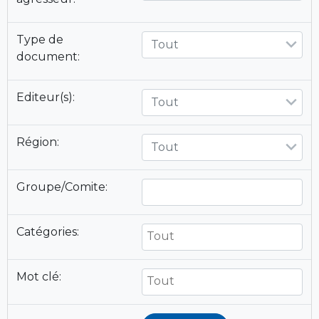
Type de
Tout
document:
Editeur(s):
Tout
Région:
Tout
Groupe/Comite:
Catégories:
Mot clé: