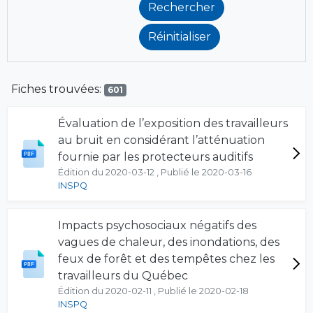
Fiches trouvées:
601
Évaluation de l’exposition des travailleurs
au bruit en considérant l’atténuation
fournie par les protecteurs auditifs
Édition du 2020-03-12 , Publié le 2020-03-16
INSPQ
Impacts psychosociaux négatifs des
vagues de chaleur, des inondations, des
feux de forêt et des tempêtes chez les
travailleurs du Québec
Édition du 2020-02-11 , Publié le 2020-02-18
INSPQ