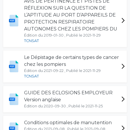
AVIS DE PERTINENCE ET PISTES DE
RÉFLEXION SUR LA QUESTION DE
L’APTITUDE AU PORT D’APPAREILS DE
PROTECTION RESPIRATOIRE
AUTONOMES CHEZ LES POMPIERS DU
Édition du 2019-01-30 , Publié le 2021-11-29
TCNSAT
Le Dépistage de certains types de cancer
chez les pompiers
Édition du 2021-09-22 , Publié le 2021-11-29
TCNSAT
GUIDE DES ECLOSIONS EMPLOYEUR
Version anglaise
Édition du 2020-09-30 , Publié le 2021-11-25
Conditions optimales de manutention
Édition du 2021-09-08 , Publié le 2021-09-08