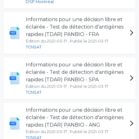
DSP Montréal
Informations pour une décision libre et
éclairée - Test de détection d'antigènes
rapides (TDAR) PANBIO - FRA
Édition du 2021-03-17 , Publié le 2021-03-17
TCNSAT
Informations pour une décision libre et
éclairée - Test de détection d'antigènes
rapides (TDAR) PANBIO - SPA
Édition du 2021-03-17 , Publié le 2021-03-17
TCNSAT
Informations pour une décision libre et
éclairée - Test de détection d'antigènes
rapides (TDAR) PANBIO - ANG
Édition du 2021-03-17 , Publié le 2021-03-17
TCNSAT