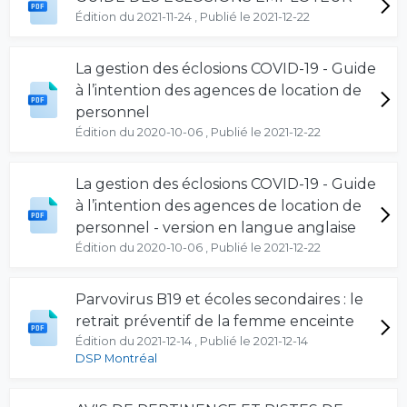
Édition du 2021-11-24 , Publié le 2021-12-22
La gestion des éclosions COVID-19 - Guide
à l’intention des agences de location de
personnel
Édition du 2020-10-06 , Publié le 2021-12-22
La gestion des éclosions COVID-19 - Guide
à l’intention des agences de location de
personnel - version en langue anglaise
Édition du 2020-10-06 , Publié le 2021-12-22
Parvovirus B19 et écoles secondaires : le
retrait préventif de la femme enceinte
Édition du 2021-12-14 , Publié le 2021-12-14
DSP Montréal