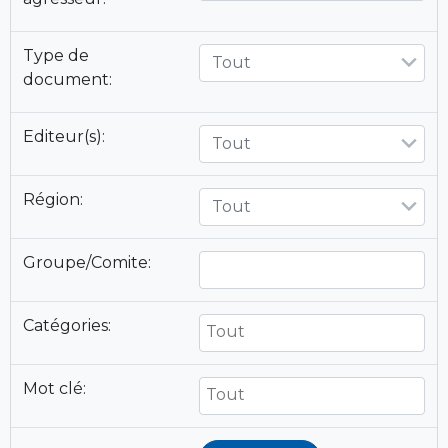
Type de
Tout
document:
Editeur(s):
Tout
Région:
Tout
Groupe/Comite:
Catégories:
Mot clé: