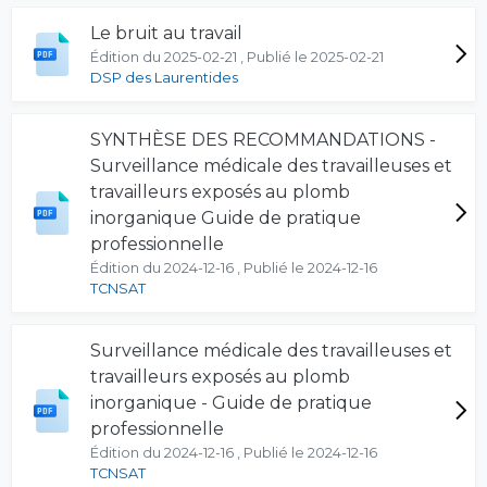
Le bruit au travail
Édition du 2025-02-21 , Publié le 2025-02-21
DSP des Laurentides
SYNTHÈSE DES RECOMMANDATIONS -
Surveillance médicale des travailleuses et
travailleurs exposés au plomb
inorganique Guide de pratique
professionnelle
Édition du 2024-12-16 , Publié le 2024-12-16
TCNSAT
Surveillance médicale des travailleuses et
travailleurs exposés au plomb
inorganique - Guide de pratique
professionnelle
Édition du 2024-12-16 , Publié le 2024-12-16
TCNSAT