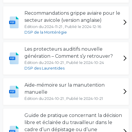
Recommandations grippe aviaire pour le
secteur avicole (version anglaise)
Édition du 2024-11-21 , Publié le 2024-12-16
DSP de la Montérégie
Les protecteurs auditifs nouvelle
génération – Comment s’y retrouver?
Édition du 2024-10-21 , Publié le 2024-10-24
DSP des Laurentides
Aide-mémoire sur la manutention
manuelle
Édition du 2024-10-21 , Publié le 2024-10-21
Guide de pratique concernant la décision
libre et éclairée du travailleur dans le
cadre d’un dépistage ou d’une