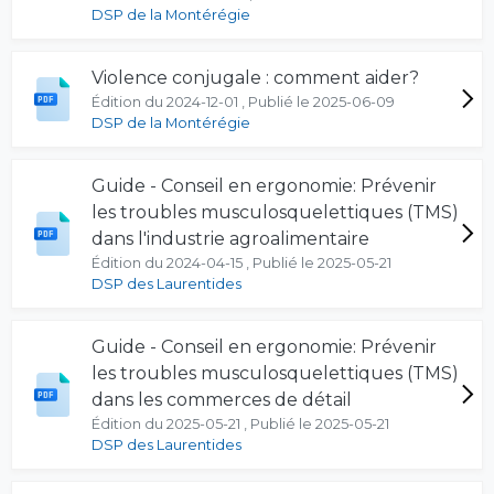
DSP de la Montérégie
Violence conjugale : comment aider?
Édition du 2024-12-01 , Publié le 2025-06-09
DSP de la Montérégie
Guide - Conseil en ergonomie: Prévenir
les troubles musculosquelettiques (TMS)
dans l'industrie agroalimentaire
Édition du 2024-04-15 , Publié le 2025-05-21
DSP des Laurentides
Guide - Conseil en ergonomie: Prévenir
les troubles musculosquelettiques (TMS)
dans les commerces de détail
Édition du 2025-05-21 , Publié le 2025-05-21
DSP des Laurentides