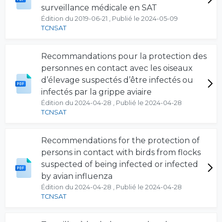
surveillance médicale en SAT
Édition du 2019-06-21 , Publié le 2024-05-09
TCNSAT
Recommandations pour la protection des
personnes en contact avec les oiseaux
d’élevage suspectés d’être infectés ou
infectés par la grippe aviaire
Édition du 2024-04-28 , Publié le 2024-04-28
TCNSAT
Recommendations for the protection of
persons in contact with birds from flocks
suspected of being infected or infected
by avian influenza
Édition du 2024-04-28 , Publié le 2024-04-28
TCNSAT