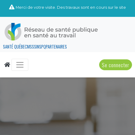
Merci de votre visite. Des travaux sont en cours sur le site
SANTÉ QUÉBEC
MSSS
INSPQ
PARTENAIRES
Se connecter