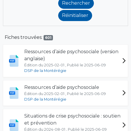
Fiches trouvées:
601
Ressources d’aide psychosociale (version
anglaise)
Édition du 2025-02-01 , Publié le 2025-06-09
DSP de la Montérégie
Ressources d’aide psychosociale
Édition du 2025-02-01 , Publié le 2025-06-09
DSP de la Montérégie
Situations de crise psychosociale : soutien
et prévention
Édition du 2024-08-01 , Publié le 2025-06-09