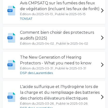
Avis CMPSATQ sur les fumées des feux
de végétation (incluant les feux de forêt)
Édition du 2025-05-13 , Publié le 2025-05-15
TCNSAT
Comment bien choisir des protecteurs
auditifs (2025)
Édition du 2025-04-02 , Publié le 2025-04-02
The New Generation of Hearing
Protectors - What you need to know
Édition du 2025-03-31 , Publié le 2025-03-31
DSP des Laurentides
L'acide sulfurique et l'hydrogène lors de
la charge et du remplissage des batteries
des chariots élévateurs électriques
Édition du 2025-03-26 , Publié le 2025-03-26