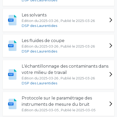
DSP des Laurentides
Les solvants
Édition du 2025-03-26 , Publié le 2025-03-26
DSP des Laurentides
Les fluides de coupe
Édition du 2025-03-26 , Publié le 2025-03-26
DSP des Laurentides
L'échantillonnage des contaminants dans
votre milieu de travail
Édition du 2025-03-26 , Publié le 2025-03-26
DSP des Laurentides
Protocole sur le paramétrage des
instruments de mesure du bruit
Édition du 2025-03-05 , Publié le 2025-03-05