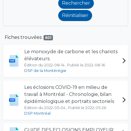
Fiches trouvées:
601
Le monoxyde de carbone et les chariots
élévateurs.
Édition du 2022-08-14 , Publié le 2022-08-16
DSP de la Montérégie
Les éclosions COVID-19 en milieu de
travail à Montréal - Chronologie, bilan
épidémiologique et portraits sectoriels
Édition du 2022-05-04 , Publié le 2022-05-26
DSP Montréal
GUIDE DES ECLOSIONS EMPLOYEUR