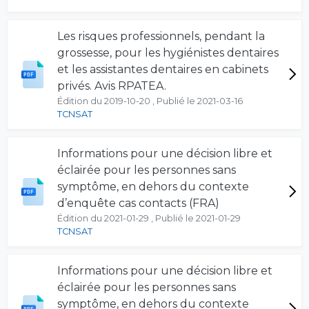
Les risques professionnels, pendant la
grossesse, pour les hygiénistes dentaires
et les assistantes dentaires en cabinets
privés. Avis RPATEA.
Édition du 2019-10-20 , Publié le 2021-03-16
TCNSAT
Informations pour une décision libre et
éclairée pour les personnes sans
symptôme, en dehors du contexte
d’enquête cas contacts (FRA)
Édition du 2021-01-29 , Publié le 2021-01-29
TCNSAT
Informations pour une décision libre et
éclairée pour les personnes sans
symptôme, en dehors du contexte