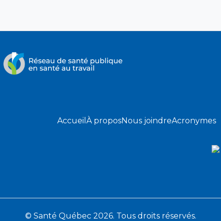
Accueil
À propos
Nous joindre
Acronymes
© Santé Québec 2026. Tous droits réservés.