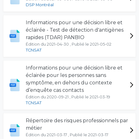
DSP Montréal
Informations pour une décision libre et
éclairée - Test de détection d'antigènes
rapides (TDAR) PANBIO
Édition du 2021-04-30 , Publié le 2021-05-02
TCNSAT
Informations pour une décision libre et
éclairée pour les personnes sans
symptôme, en dehors du contexte
d’enquête cas contacts
Édition du 2020-09-21 , Publié le 2021-03-19
TCNSAT
Répertoire des risques professionnels par
métier
Édition du 2021-03-17 , Publié le 2021-03-17