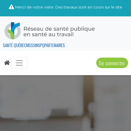
Merci de votre visite. Des travaux sont en cours sur le site
SANTÉ QUÉBEC
MSSS
INSPQ
PARTENAIRES
Se connecter