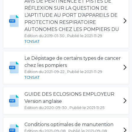
AVIS DE PERTINENCE ET PISTES DE
RÉFLEXION SUR LA QUESTION DE
L’APTITUDE AU PORT D’APPAREILS DE
PROTECTION RESPIRATOIRE
AUTONOMES CHEZ LES POMPIERS DU
Édition du 2019-01-30 , Publié le 2021-11-29
TCNSAT
Le Dépistage de certains types de cancer
chez les pompiers
Édition du 2021-09-22 , Publié le 2021-11-29
TCNSAT
GUIDE DES ECLOSIONS EMPLOYEUR
Version anglaise
Édition du 2020-09-30 , Publié le 2021-11-25
Conditions optimales de manutention
Édition du 2021-09-08 , Publié le 2021-09-08