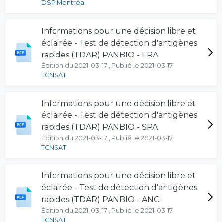
DSP Montréal
Informations pour une décision libre et
éclairée - Test de détection d'antigènes
rapides (TDAR) PANBIO - FRA
Édition du 2021-03-17 , Publié le 2021-03-17
TCNSAT
Informations pour une décision libre et
éclairée - Test de détection d'antigènes
rapides (TDAR) PANBIO - SPA
Édition du 2021-03-17 , Publié le 2021-03-17
TCNSAT
Informations pour une décision libre et
éclairée - Test de détection d'antigènes
rapides (TDAR) PANBIO - ANG
Édition du 2021-03-17 , Publié le 2021-03-17
TCNSAT