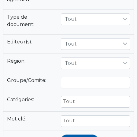
Type de
Tout
document:
Editeur(s):
Tout
Région:
Tout
Groupe/Comite:
Catégories:
Mot clé: