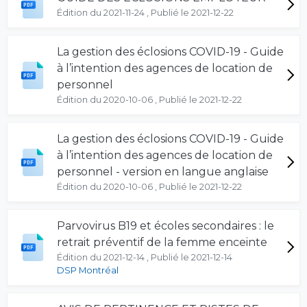
Édition du 2021-11-24 , Publié le 2021-12-22
La gestion des éclosions COVID-19 - Guide
à l’intention des agences de location de
personnel
Édition du 2020-10-06 , Publié le 2021-12-22
La gestion des éclosions COVID-19 - Guide
à l’intention des agences de location de
personnel - version en langue anglaise
Édition du 2020-10-06 , Publié le 2021-12-22
Parvovirus B19 et écoles secondaires : le
retrait préventif de la femme enceinte
Édition du 2021-12-14 , Publié le 2021-12-14
DSP Montréal