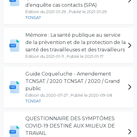
d’enquête cas contacts (SPA)
Édition du 2021-01-29 , Publié le 2021-01-29
TCNSAT
Mémoire : La santé publique au service
de la prévention et de la protection de la
santé des travailleuses et des travailleurs
Édition du 2021-01-11 , Publié le 2021-01-17
Guide Coqueluche - Amendement
TCNSAT / 2020 TCNSAT / 2020 / Grand
public
Édition du 2020-07-27 , Publié le 2020-09-08
TCNSAT
QUESTIONNAIRE DES SYMPTÔMES
COVID-19 DESTINÉ AUX MILIEUX DE
TRAVAIL