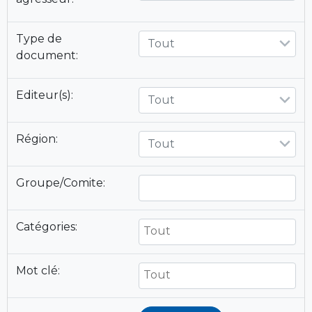
Type de
Tout
document:
Editeur(s):
Tout
Région:
Tout
Groupe/Comite:
Catégories:
Mot clé: