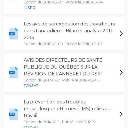
Édition du 2018-02-27 , Publié le 2018-03-04
INSPQ
Les avis de surexposition des travailleurs
dans Lanaudière - Bilan et analyse 2011-
2015
Édition du 2018-01-09 , Publié le 2018-02-07
AVIS DES DIRECTEURS DE SANTÉ
PUBLIQUE DU QUÉBEC SUR LA
RÉVISION DE L’ANNEXE I DU RSST
Édition du 2017-11-27 , Publié le 2018-02-05
TCNSAT
La prévention des troubles
musculosquelettiques (TMS) reliés au
travail
Édition du 2014-12-11 , Publié le 2017-12-19
TCNSAT