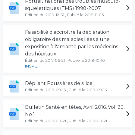
Portrait national des troubles musculo-
squelettiques (TMS) 1998-2007
Édition du 2010-12-31 , Publié le 2018-11-05
Faisabilité d'accroître la déclaration
obligatoire des maladies liées à une
exposition à l'amiante par les médecins
des hôpitaux
Édition du 2017-06-21 , Publié le 2018-10-10
INSPQ
Dépliant Poussières de silice
Édition du 2018-09-13 , Publié le 2018-09-13
Bulletin Santé en têtes, Avril 2016, Vol. 23,
No 1
Édition du 2018-08-21 , Publié le 2018-08-21