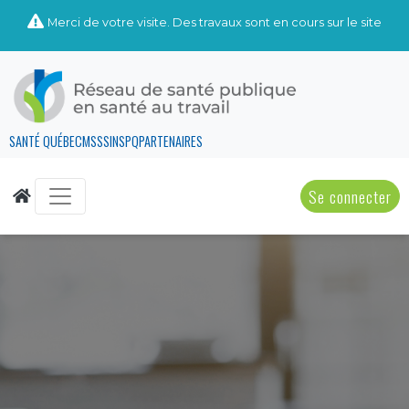
Merci de votre visite. Des travaux sont en cours sur le site
SANTÉ QUÉBEC
MSSS
INSPQ
PARTENAIRES
Se connecter