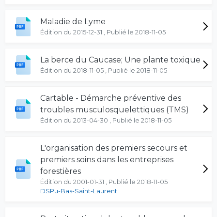
Maladie de Lyme
Édition du 2015-12-31 , Publié le 2018-11-05
La berce du Caucase; Une plante toxique
Édition du 2018-11-05 , Publié le 2018-11-05
Cartable - Démarche préventive des
troubles musculosquelettiques (TMS)
Édition du 2013-04-30 , Publié le 2018-11-05
L'organisation des premiers secours et
premiers soins dans les entreprises
forestières
Édition du 2001-01-31 , Publié le 2018-11-05
DSPu-Bas-Saint-Laurent