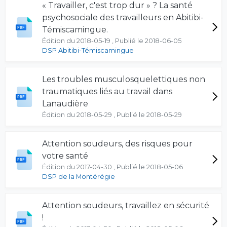
« Travailler, c'est trop dur » ? La santé
psychosociale des travailleurs en Abitibi-
Témiscamingue.
Édition du 2018-05-19 , Publié le 2018-06-05
DSP Abitibi-Témiscamingue
Les troubles musculosquelettiques non
traumatiques liés au travail dans
Lanaudière
Édition du 2018-05-29 , Publié le 2018-05-29
Attention soudeurs, des risques pour
votre santé
Édition du 2017-04-30 , Publié le 2018-05-06
DSP de la Montérégie
Attention soudeurs, travaillez en sécurité
!