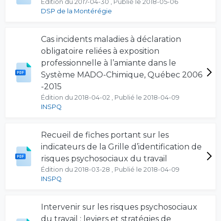
Édition du 2017-04-30 , Publié le 2018-05-06
DSP de la Montérégie
Cas incidents maladies à déclaration
obligatoire reliées à exposition
professionnelle à l’amiante dans le
Système MADO-Chimique, Québec 2006
-2015
Édition du 2018-04-02 , Publié le 2018-04-09
INSPQ
Recueil de fiches portant sur les
indicateurs de la Grille d’identification de
risques psychosociaux du travail
Édition du 2018-03-28 , Publié le 2018-04-09
INSPQ
Intervenir sur les risques psychosociaux
du travail : leviers et stratégies de