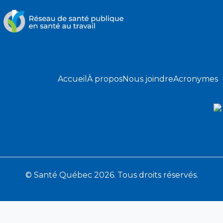
Accueil
À propos
Nous joindre
Acronymes
© Santé Québec 2026. Tous droits réservés.