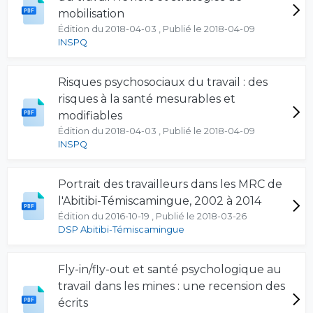
mobilisation
Édition du 2018-04-03 , Publié le 2018-04-09
INSPQ
Risques psychosociaux du travail : des
risques à la santé mesurables et
modifiables
Édition du 2018-04-03 , Publié le 2018-04-09
INSPQ
Portrait des travailleurs dans les MRC de
l'Abitibi-Témiscamingue, 2002 à 2014
Édition du 2016-10-19 , Publié le 2018-03-26
DSP Abitibi-Témiscamingue
Fly-in/fly-out et santé psychologique au
travail dans les mines : une recension des
écrits