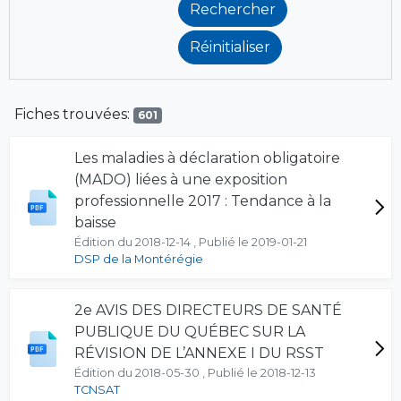
Fiches trouvées:
601
Les maladies à déclaration obligatoire
(MADO) liées à une exposition
professionnelle 2017 : Tendance à la
baisse
Édition du 2018-12-14 , Publié le 2019-01-21
DSP de la Montérégie
2e AVIS DES DIRECTEURS DE SANTÉ
PUBLIQUE DU QUÉBEC SUR LA
RÉVISION DE L’ANNEXE I DU RSST
Édition du 2018-05-30 , Publié le 2018-12-13
TCNSAT