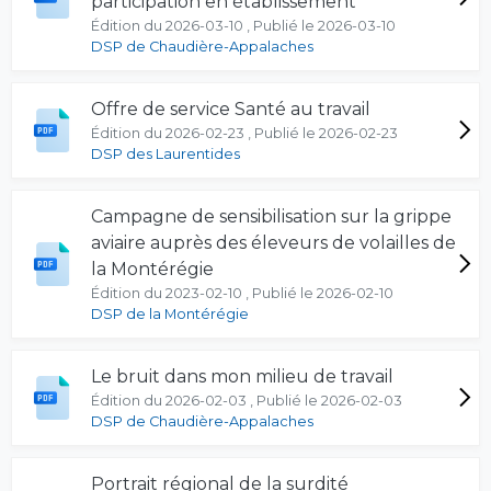
participation en établissement
Édition du 2026-03-10 , Publié le 2026-03-10
DSP de Chaudière-Appalaches
Offre de service Santé au travail
Édition du 2026-02-23 , Publié le 2026-02-23
DSP des Laurentides
Campagne de sensibilisation sur la grippe
aviaire auprès des éleveurs de volailles de
la Montérégie
Édition du 2023-02-10 , Publié le 2026-02-10
DSP de la Montérégie
Le bruit dans mon milieu de travail
Édition du 2026-02-03 , Publié le 2026-02-03
DSP de Chaudière-Appalaches
Portrait régional de la surdité