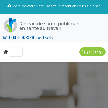
Merci de votre visite. Des travaux sont en cours sur le site
SANTÉ QUÉBEC
MSSS
INSPQ
PARTENAIRES
Se connecter