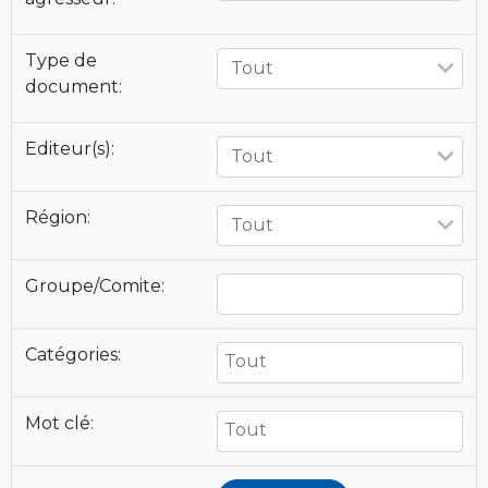
Type de
Tout
document:
Editeur(s):
Tout
Région:
Tout
Groupe/Comite:
Catégories:
Mot clé: