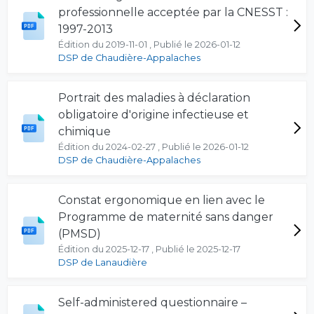
professionnelle acceptée par la CNESST :
1997-2013
Édition du 2019-11-01 , Publié le 2026-01-12
DSP de Chaudière-Appalaches
Portrait des maladies à déclaration
obligatoire d'origine infectieuse et
chimique
Édition du 2024-02-27 , Publié le 2026-01-12
DSP de Chaudière-Appalaches
Constat ergonomique en lien avec le
Programme de maternité sans danger
(PMSD)
Édition du 2025-12-17 , Publié le 2025-12-17
DSP de Lanaudière
Self-administered questionnaire –