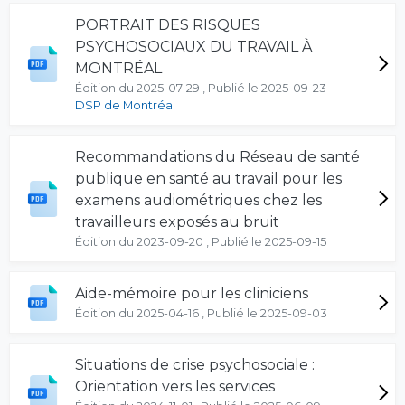
PORTRAIT DES RISQUES
PSYCHOSOCIAUX DU TRAVAIL À
MONTRÉAL
Édition du 2025-07-29 , Publié le 2025-09-23
DSP de Montréal
Recommandations du Réseau de santé
publique en santé au travail pour les
examens audiométriques chez les
travailleurs exposés au bruit
Édition du 2023-09-20 , Publié le 2025-09-15
Aide-mémoire pour les cliniciens
Édition du 2025-04-16 , Publié le 2025-09-03
Situations de crise psychosociale :
Orientation vers les services