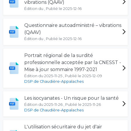
vibrations (QAAV)
Édition du , Publié le 2025-12-16
Questionnaire autoadministré – vibrations
(QAAV)
Édition du , Publié le 2025-12-16
Portrait régional de la surdité
professionnelle acceptée par la CNESST -
Mise à jour sommaire 1997-2021
Édition du 2025-11-25 , Publié le 2025-12-09
DSP de Chaudière-Appalaches
Les isocyanates - Un risque pour la santé
Édition du 2025-11-26 , Publié le 2025-11-26
DSP de Chaudière-Appalaches
L'utilisation sécuritaire du jet d'air