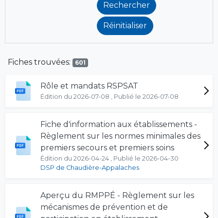
Fiches trouvées:
601
Rôle et mandats RSPSAT
Édition du 2026-07-08 , Publié le 2026-07-08
Fiche d'information aux établissements -
Règlement sur les normes minimales des
premiers secours et premiers soins
Édition du 2026-04-24 , Publié le 2026-04-30
DSP de Chaudière-Appalaches
Aperçu du RMPPÉ - Règlement sur les
mécanismes de prévention et de