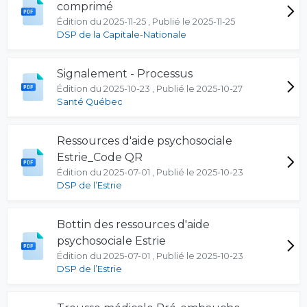
comprimé
Édition du 2025-11-25 , Publié le 2025-11-25
DSP de la Capitale-Nationale
Signalement - Processus
Édition du 2025-10-23 , Publié le 2025-10-27
Santé Québec
Ressources d'aide psychosociale
Estrie_Code QR
Édition du 2025-07-01 , Publié le 2025-10-23
DSP de l’Estrie
Bottin des ressources d'aide
psychosociale Estrie
Édition du 2025-07-01 , Publié le 2025-10-23
DSP de l’Estrie