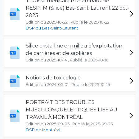
Trousse médicale Pré-embauche
RESPTM (Silice) Bas-Saint-Laurent 22 oct.
2025
Édition du 2025-10-22 , Publié le 2025-10-22
DSP du Bas-Saint-Laurent
Silice cristalline en milieu d’exploitation
de carrières et de sablières
Édition du 2025-10-14 , Publié le 2025-10-16
Notions de toxicologie
Édition du 2024-05-01 , Publié le 2025-10-16
PORTRAIT DES TROUBLES
MUSCULOSQUELETTIQUES LIÉS AU
TRAVAIL À MONTRÉAL
Édition du 2025-09-05 , Publié le 2025-09-23
DSP de Montréal