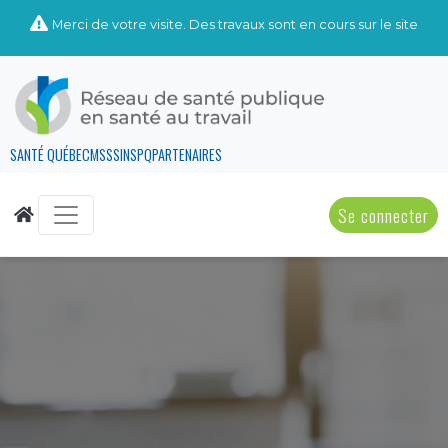
Merci de votre visite. Des travaux sont en cours sur le site
SANTÉ QUÉBEC
MSSS
INSPQ
PARTENAIRES
Se connecter