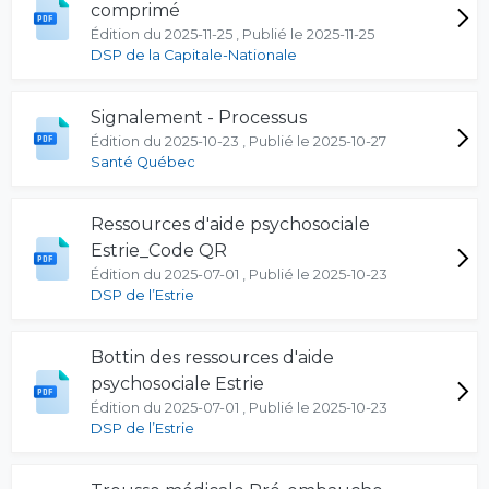
comprimé
Édition du 2025-11-25 , Publié le 2025-11-25
DSP de la Capitale-Nationale
Signalement - Processus
Édition du 2025-10-23 , Publié le 2025-10-27
Santé Québec
Ressources d'aide psychosociale
Estrie_Code QR
Édition du 2025-07-01 , Publié le 2025-10-23
DSP de l’Estrie
Bottin des ressources d'aide
psychosociale Estrie
Édition du 2025-07-01 , Publié le 2025-10-23
DSP de l’Estrie