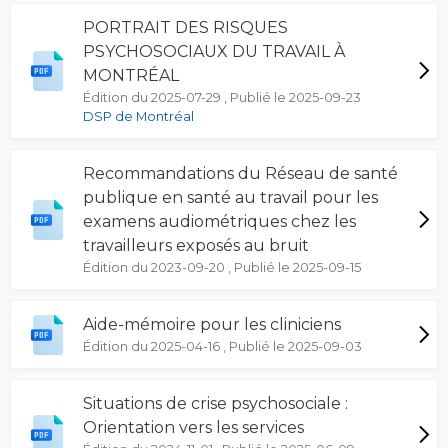
PORTRAIT DES RISQUES
PSYCHOSOCIAUX DU TRAVAIL À
MONTRÉAL
Édition du 2025-07-29 , Publié le 2025-09-23
DSP de Montréal
Recommandations du Réseau de santé
publique en santé au travail pour les
examens audiométriques chez les
travailleurs exposés au bruit
Édition du 2023-09-20 , Publié le 2025-09-15
Aide-mémoire pour les cliniciens
Édition du 2025-04-16 , Publié le 2025-09-03
Situations de crise psychosociale :
Orientation vers les services