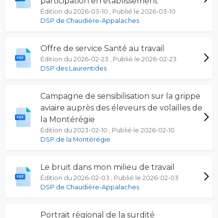
participation en établissement
Édition du 2026-03-10 , Publié le 2026-03-10
DSP de Chaudière-Appalaches
Offre de service Santé au travail
Édition du 2026-02-23 , Publié le 2026-02-23
DSP des Laurentides
Campagne de sensibilisation sur la grippe
aviaire auprès des éleveurs de volailles de
la Montérégie
Édition du 2023-02-10 , Publié le 2026-02-10
DSP de la Montérégie
Le bruit dans mon milieu de travail
Édition du 2026-02-03 , Publié le 2026-02-03
DSP de Chaudière-Appalaches
Portrait régional de la surdité