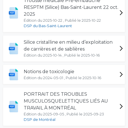
Trousse médicale Pré-embauche
RESPTM (Silice) Bas-Saint-Laurent 22 oct.
2025
Édition du 2025-10-22 , Publié le 2025-10-22
DSP du Bas-Saint-Laurent
Silice cristalline en milieu d’exploitation
de carrières et de sablières
Édition du 2025-10-14 , Publié le 2025-10-16
Notions de toxicologie
Édition du 2024-05-01 , Publié le 2025-10-16
PORTRAIT DES TROUBLES
MUSCULOSQUELETTIQUES LIÉS AU
TRAVAIL À MONTRÉAL
Édition du 2025-09-05 , Publié le 2025-09-23
DSP de Montréal