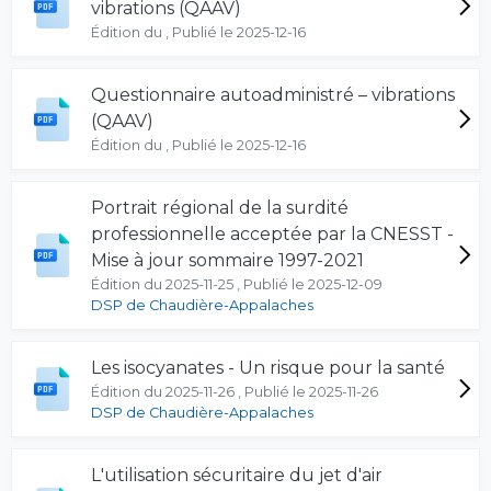
vibrations (QAAV)
Édition du , Publié le 2025-12-16
Questionnaire autoadministré – vibrations
(QAAV)
Édition du , Publié le 2025-12-16
Portrait régional de la surdité
professionnelle acceptée par la CNESST -
Mise à jour sommaire 1997-2021
Édition du 2025-11-25 , Publié le 2025-12-09
DSP de Chaudière-Appalaches
Les isocyanates - Un risque pour la santé
Édition du 2025-11-26 , Publié le 2025-11-26
DSP de Chaudière-Appalaches
L'utilisation sécuritaire du jet d'air