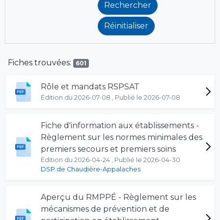
Fiches trouvées:
601
Rôle et mandats RSPSAT
Édition du 2026-07-08 , Publié le 2026-07-08
Fiche d'information aux établissements -
Règlement sur les normes minimales des
premiers secours et premiers soins
Édition du 2026-04-24 , Publié le 2026-04-30
DSP de Chaudière-Appalaches
Aperçu du RMPPÉ - Règlement sur les
mécanismes de prévention et de