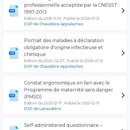
professionnelle acceptée par la CNESST :
1997-2013
Édition du 2019-11-01 , Publié le 2026-01-12
DSP de Chaudière-Appalaches
Portrait des maladies à déclaration
obligatoire d'origine infectieuse et
chimique
Édition du 2024-02-27 , Publié le 2026-01-12
DSP de Chaudière-Appalaches
Constat ergonomique en lien avec le
Programme de maternité sans danger
(PMSD)
Édition du 2025-12-17 , Publié le 2025-12-17
DSP de Lanaudière
Self-administered questionnaire –