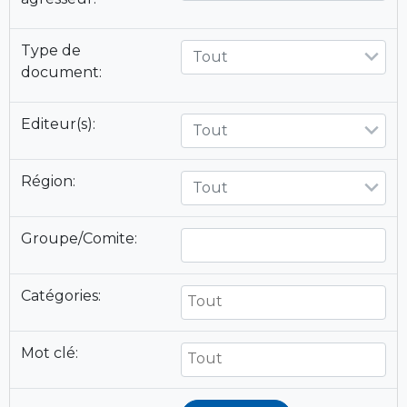
Type de
Tout
document:
Editeur(s):
Tout
Région:
Tout
Groupe/Comite:
Catégories:
Mot clé: