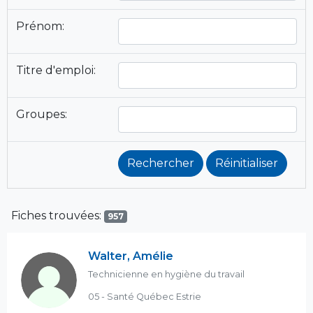
Prénom:
Titre d'emploi:
Groupes:
Fiches trouvées:
957
Walter, Amélie
Technicienne en hygiène du travail
05 - Santé Québec Estrie