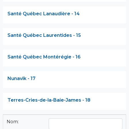
Santé Québec Lanaudière - 14
Santé Québec Laurentides - 15
Santé Québec Montérégie - 16
Nunavik - 17
Terres-Cries-de-la-Baie-James - 18
Nom: