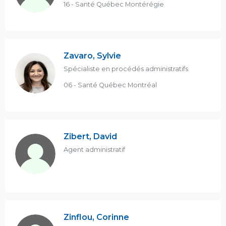
16 - Santé Québec Montérégie
Zavaro, Sylvie
Spécialiste en procédés administratifs
06 - Santé Québec Montréal
Zibert, David
Agent administratif
Zinflou, Corinne