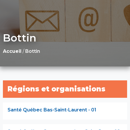
Bottin
Accueil
/
Bottin
Régions et organisations
Santé Québec Bas-Saint-Laurent - 01