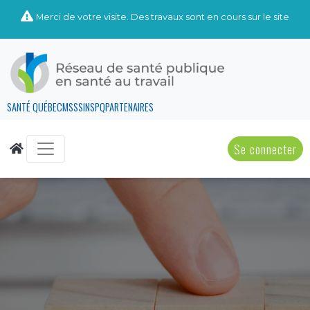
Merci de votre visite. Des travaux sont en cours sur le site
SANTÉ QUÉBEC
MSSS
INSPQ
PARTENAIRES
Se connecter