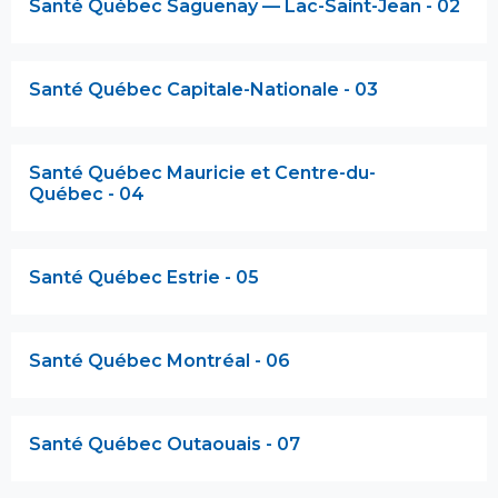
Santé Québec Saguenay — Lac-Saint-Jean - 02
Santé Québec Capitale-Nationale - 03
Santé Québec Mauricie et Centre-du-
Québec - 04
Santé Québec Estrie - 05
Santé Québec Montréal - 06
Santé Québec Outaouais - 07