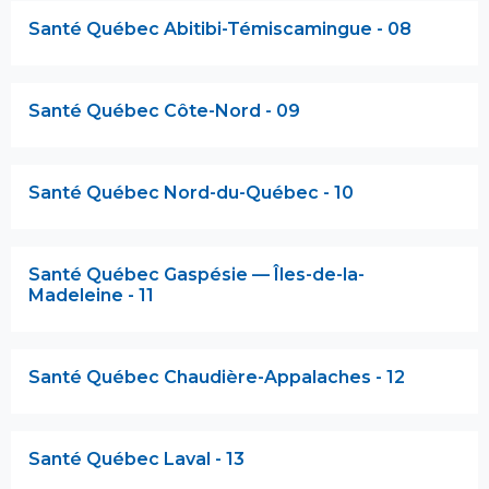
Santé Québec Abitibi-Témiscamingue - 08
Santé Québec Côte-Nord - 09
Santé Québec Nord-du-Québec - 10
Santé Québec Gaspésie — Îles-de-la-
Madeleine - 11
Santé Québec Chaudière-Appalaches - 12
Santé Québec Laval - 13