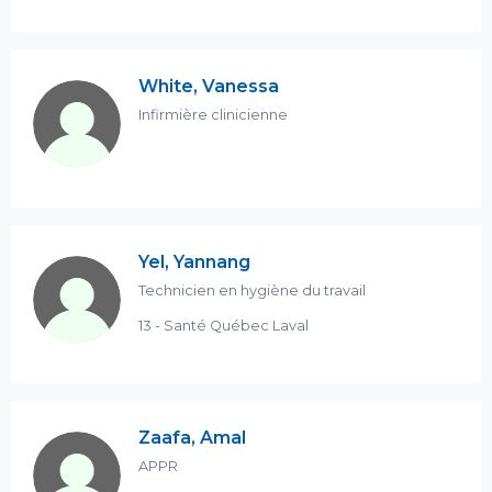
White, Vanessa
Infirmière clinicienne
Yel, Yannang
Technicien en hygiène du travail
13 - Santé Québec Laval
Zaafa, Amal
APPR