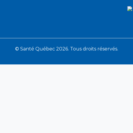
© Santé Québec 2026. Tous droits réservés.