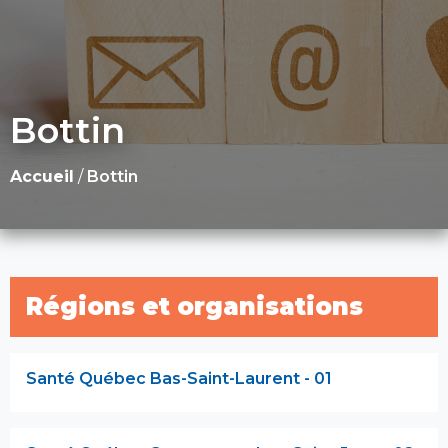
Bottin
Accueil
/
Bottin
Régions et organisations
Santé Québec Bas-Saint-Laurent - 01