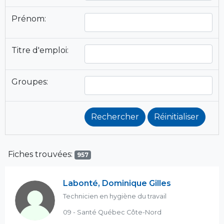
Prénom:
Titre d'emploi:
Groupes:
Fiches trouvées:
957
Labonté, Dominique Gilles
Technicien en hygiène du travail
09 - Santé Québec Côte-Nord