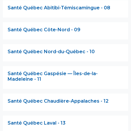
Santé Québec Abitibi-Témiscamingue - 08
Santé Québec Côte-Nord - 09
Santé Québec Nord-du-Québec - 10
Santé Québec Gaspésie — Îles-de-la-
Madeleine - 11
Santé Québec Chaudière-Appalaches - 12
Santé Québec Laval - 13