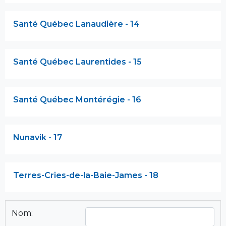
Santé Québec Lanaudière - 14
Santé Québec Laurentides - 15
Santé Québec Montérégie - 16
Nunavik - 17
Terres-Cries-de-la-Baie-James - 18
Nom: