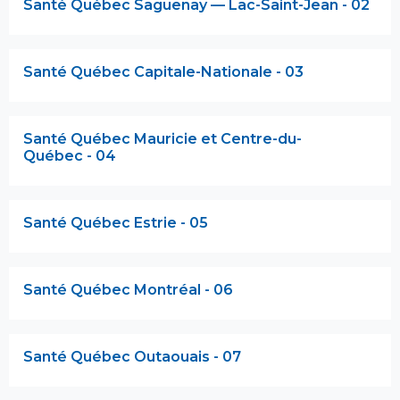
Santé Québec Saguenay — Lac-Saint-Jean - 02
Santé Québec Capitale-Nationale - 03
Santé Québec Mauricie et Centre-du-
Québec - 04
Santé Québec Estrie - 05
Santé Québec Montréal - 06
Santé Québec Outaouais - 07