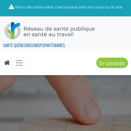
Merci de votre visite. Des travaux sont en cours sur le site
SANTÉ QUÉBEC
MSSS
INSPQ
PARTENAIRES
Se connecter