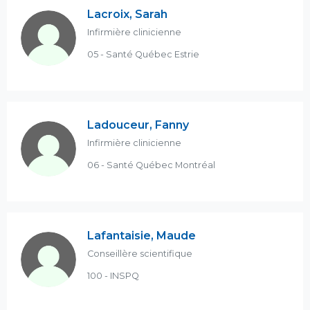
Lacroix, Sarah
Infirmière clinicienne
05 - Santé Québec Estrie
Ladouceur, Fanny
Infirmière clinicienne
06 - Santé Québec Montréal
Lafantaisie, Maude
Conseillère scientifique
100 - INSPQ