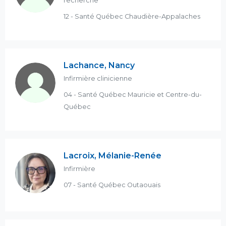
recherche
12 - Santé Québec Chaudière-Appalaches
Lachance, Nancy
Infirmière clinicienne
04 - Santé Québec Mauricie et Centre-du-
Québec
Lacroix, Mélanie-Renée
Infirmière
07 - Santé Québec Outaouais