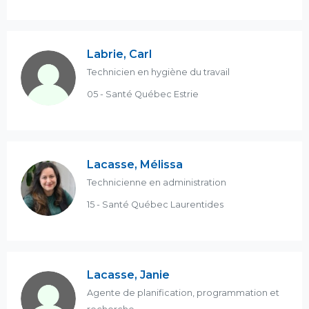
Labrie, Carl
Technicien en hygiène du travail
05 - Santé Québec Estrie
Lacasse, Mélissa
Technicienne en administration
15 - Santé Québec Laurentides
Lacasse, Janie
Agente de planification, programmation et