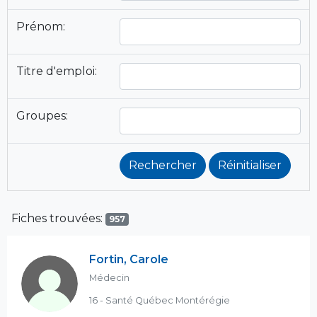
Prénom:
Titre d'emploi:
Groupes:
Fiches trouvées:
957
Fortin, Carole
Médecin
16 - Santé Québec Montérégie