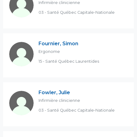
Infirmière clinicienne
03 - Santé Québec Capitale-Nationale
Fournier, Simon
Ergonome
15 - Santé Québec Laurentides
Fowler, Julie
Infirmière clinicienne
03 - Santé Québec Capitale-Nationale