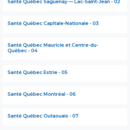
Santé Québec Saguenay — Lac-Saint-Jean - 02
Santé Québec Capitale-Nationale - 03
Santé Québec Mauricie et Centre-du-
Québec - 04
Santé Québec Estrie - 05
Santé Québec Montréal - 06
Santé Québec Outaouais - 07