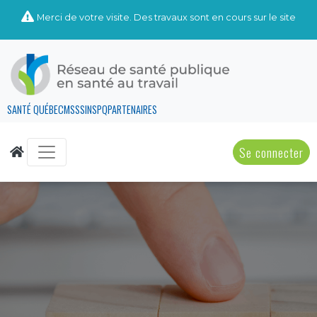
Merci de votre visite. Des travaux sont en cours sur le site
SANTÉ QUÉBEC
MSSS
INSPQ
PARTENAIRES
Se connecter