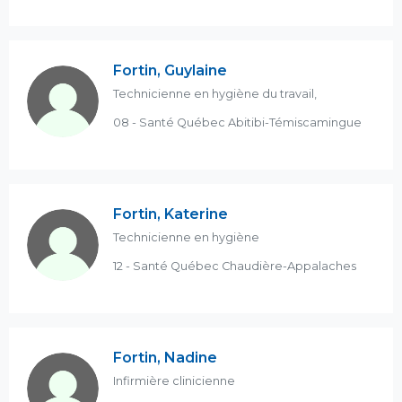
Fortin, Guylaine
Technicienne en hygiène du travail,
08 - Santé Québec Abitibi-Témiscamingue
Fortin, Katerine
Technicienne en hygiène
12 - Santé Québec Chaudière-Appalaches
Fortin, Nadine
Infirmière clinicienne