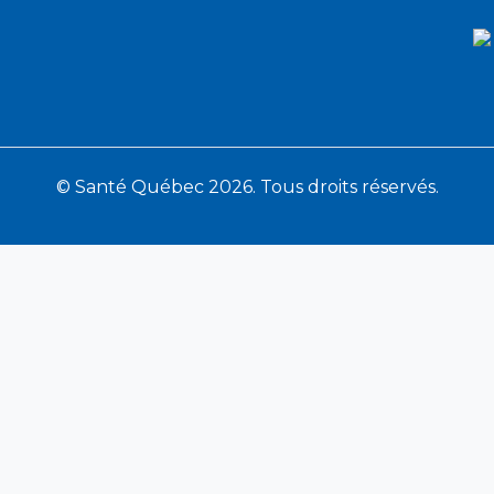
© Santé Québec 2026. Tous droits réservés.