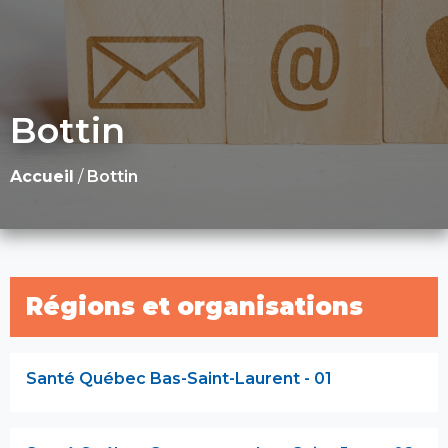
Bottin
Accueil
/
Bottin
Régions et organisations
Santé Québec Bas-Saint-Laurent - 01