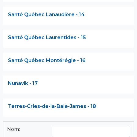
Santé Québec Lanaudière - 14
Santé Québec Laurentides - 15
Santé Québec Montérégie - 16
Nunavik - 17
Terres-Cries-de-la-Baie-James - 18
Nom: