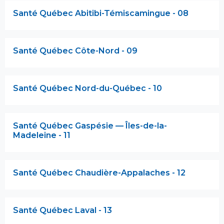
Santé Québec Abitibi-Témiscamingue - 08
Santé Québec Côte-Nord - 09
Santé Québec Nord-du-Québec - 10
Santé Québec Gaspésie — Îles-de-la-
Madeleine - 11
Santé Québec Chaudière-Appalaches - 12
Santé Québec Laval - 13