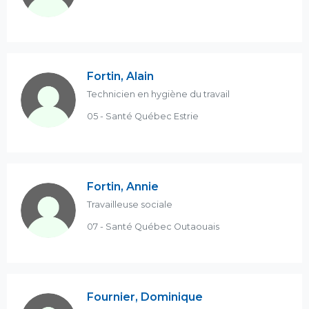
Fortin, Alain
Technicien en hygiène du travail
05 - Santé Québec Estrie
Fortin, Annie
Travailleuse sociale
07 - Santé Québec Outaouais
Fournier, Dominique