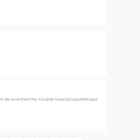
n de la recherche, trouble musculosquelettique