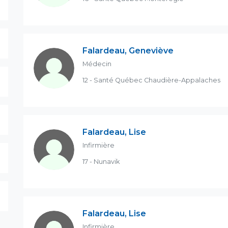
Falardeau, Geneviève
Médecin
12 - Santé Québec Chaudière-Appalaches
Falardeau, Lise
Infirmière
17 - Nunavik
Falardeau, Lise
Infirmière