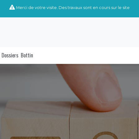
Merci de votre visite. Des travaux sont en cours sur le site
Dossiers
Bottin