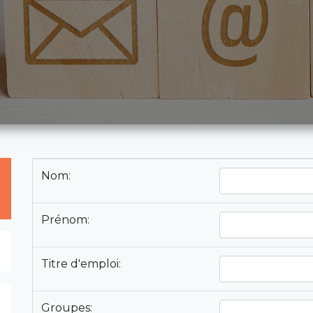
Nom:
Prénom:
Titre d'emploi:
Groupes: