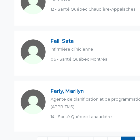
12 - Santé Québec Chaudière-Appalaches
Fall, Sata
Infirmière clinicienne
06 - Santé Québec Montréal
Farly, Marilyn
Agente de planification et de programmatio
(APPR-TMS)
14 - Santé Québec Lanaudière