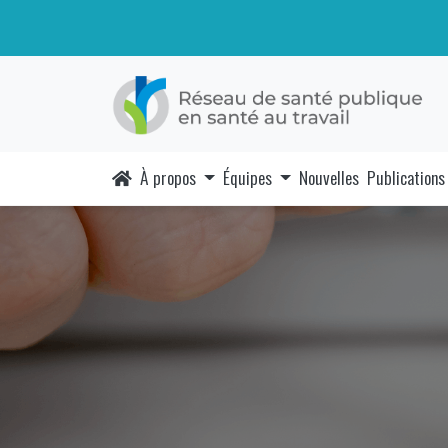
À propos
Équipes
Nouvelles
Publications