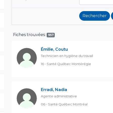
Fiches trouvées:
957
Émilie, Coutu
Technicien en hygiène du travail
16 - Santé Québec Montérégie
Erradi, Nadia
Agente administrative
06 - Santé Québec Montréal