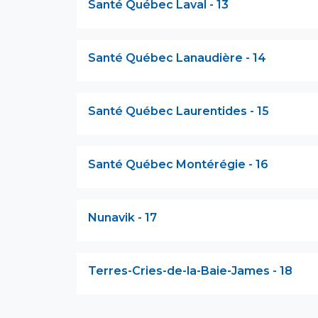
Santé Québec Laval - 13
Santé Québec Lanaudière - 14
Santé Québec Laurentides - 15
Santé Québec Montérégie - 16
Nunavik - 17
Terres-Cries-de-la-Baie-James - 18