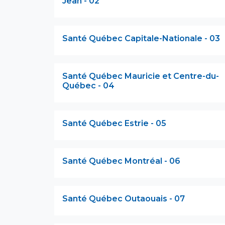
Jean - 02
Santé Québec Capitale-Nationale - 03
Santé Québec Mauricie et Centre-du-
Québec - 04
Santé Québec Estrie - 05
Santé Québec Montréal - 06
Santé Québec Outaouais - 07