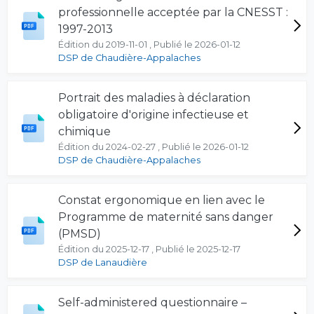
professionnelle acceptée par la CNESST :
1997-2013
Édition du 2019-11-01 , Publié le 2026-01-12
DSP de Chaudière-Appalaches
Portrait des maladies à déclaration
obligatoire d'origine infectieuse et
chimique
Édition du 2024-02-27 , Publié le 2026-01-12
DSP de Chaudière-Appalaches
Constat ergonomique en lien avec le
Programme de maternité sans danger
(PMSD)
Édition du 2025-12-17 , Publié le 2025-12-17
DSP de Lanaudière
Self-administered questionnaire –