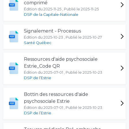
comprimé
Édition du 2025-11-25 , Publié le 2025-11-25
DSP de la Capitale-Nationale
Signalement - Processus
Édition du 2025-10-23 , Publié le 2025-10-27
Santé Québec
Ressources d'aide psychosociale
Estrie_Code QR
Édition du 2025-07-01 , Publié le 2025-10-23
DSP de l’Estrie
Bottin des ressources d'aide
psychosociale Estrie
Édition du 2025-07-01 , Publié le 2025-10-23
DSP de l’Estrie