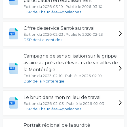
participation en établissement
Édition du 2026-03-10 , Publié le 2026-03-10
DSP de Chaudière-Appalaches
Offre de service Santé au travail
Édition du 2026-02-23 , Publié le 2026-02-23
DSP des Laurentides
Campagne de sensibilisation sur la grippe
aviaire auprès des éleveurs de volailles de
la Montérégie
Édition du 2023-02-10 , Publié le 2026-02-10
DSP de la Montérégie
Le bruit dans mon milieu de travail
Édition du 2026-02-03 , Publié le 2026-02-03
DSP de Chaudière-Appalaches
Portrait régional de la surdité