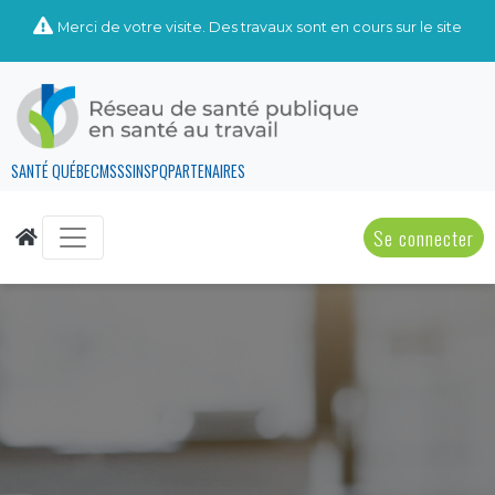
Merci de votre visite. Des travaux sont en cours sur le site
SANTÉ QUÉBEC
MSSS
INSPQ
PARTENAIRES
Se connecter