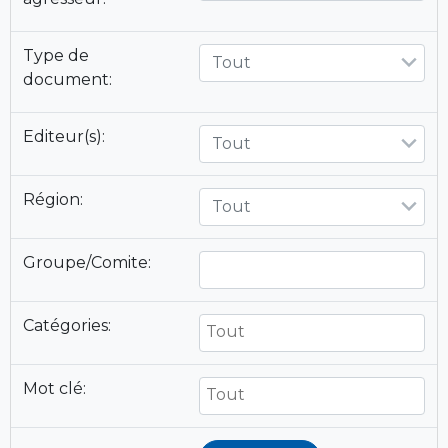
Type de
Tout
document:
Editeur(s):
Tout
Région:
Tout
Groupe/Comite:
Catégories:
Mot clé: