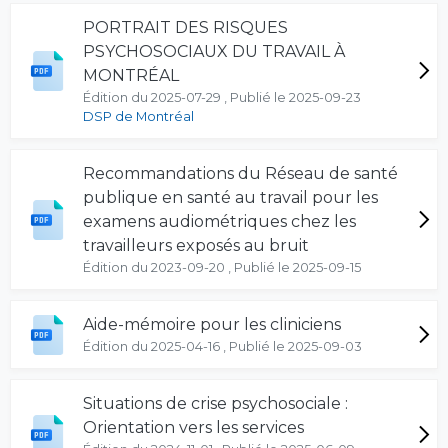
PORTRAIT DES RISQUES
PSYCHOSOCIAUX DU TRAVAIL À
MONTRÉAL
Édition du 2025-07-29 , Publié le 2025-09-23
DSP de Montréal
Recommandations du Réseau de santé
publique en santé au travail pour les
examens audiométriques chez les
travailleurs exposés au bruit
Édition du 2023-09-20 , Publié le 2025-09-15
Aide-mémoire pour les cliniciens
Édition du 2025-04-16 , Publié le 2025-09-03
Situations de crise psychosociale :
Orientation vers les services