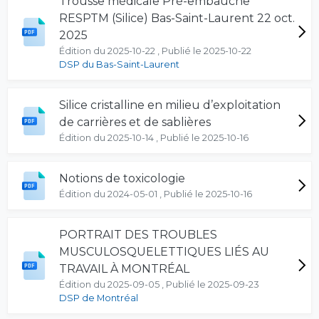
Trousse médicale Pré-embauche
RESPTM (Silice) Bas-Saint-Laurent 22 oct.
2025
Édition du 2025-10-22 , Publié le 2025-10-22
DSP du Bas-Saint-Laurent
Silice cristalline en milieu d’exploitation
de carrières et de sablières
Édition du 2025-10-14 , Publié le 2025-10-16
Notions de toxicologie
Édition du 2024-05-01 , Publié le 2025-10-16
PORTRAIT DES TROUBLES
MUSCULOSQUELETTIQUES LIÉS AU
TRAVAIL À MONTRÉAL
Édition du 2025-09-05 , Publié le 2025-09-23
DSP de Montréal