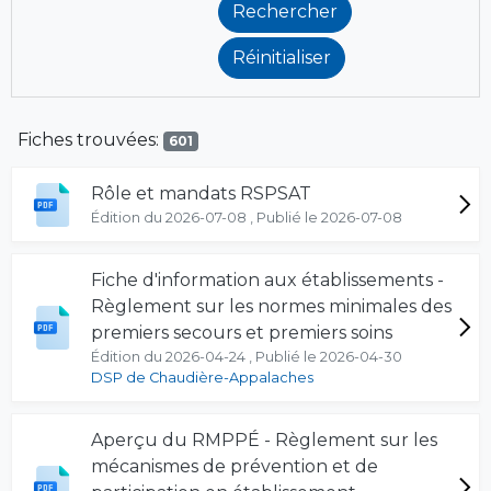
Fiches trouvées:
601
Rôle et mandats RSPSAT
Édition du 2026-07-08 , Publié le 2026-07-08
Fiche d'information aux établissements -
Règlement sur les normes minimales des
premiers secours et premiers soins
Édition du 2026-04-24 , Publié le 2026-04-30
DSP de Chaudière-Appalaches
Aperçu du RMPPÉ - Règlement sur les
mécanismes de prévention et de