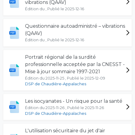
vibrations (QAAV)
Édition du , Publié le 2025-12-16
Questionnaire autoadministré – vibrations
(QAAV)
Édition du , Publié le 2025-12-16
Portrait régional de la surdité
professionnelle acceptée par la CNESST -
Mise à jour sommaire 1997-2021
Édition du 2025-11-25 , Publié le 2025-12-09
DSP de Chaudière-Appalaches
Les isocyanates - Un risque pour la santé
Édition du 2025-11-26 , Publié le 2025-11-26
DSP de Chaudière-Appalaches
L'utilisation sécuritaire du jet d'air