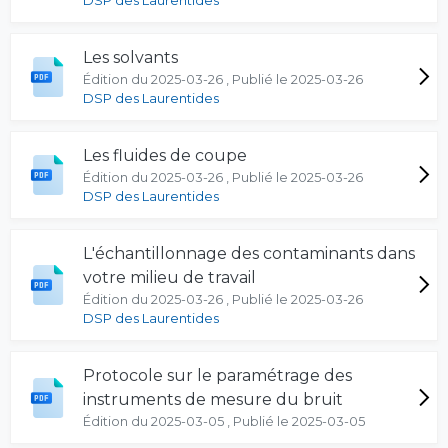
DSP des Laurentides
Les solvants
Édition du 2025-03-26 , Publié le 2025-03-26
DSP des Laurentides
Les fluides de coupe
Édition du 2025-03-26 , Publié le 2025-03-26
DSP des Laurentides
L'échantillonnage des contaminants dans
votre milieu de travail
Édition du 2025-03-26 , Publié le 2025-03-26
DSP des Laurentides
Protocole sur le paramétrage des
instruments de mesure du bruit
Édition du 2025-03-05 , Publié le 2025-03-05