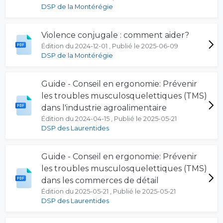
DSP de la Montérégie
Violence conjugale : comment aider?
Édition du 2024-12-01 , Publié le 2025-06-09
DSP de la Montérégie
Guide - Conseil en ergonomie: Prévenir
les troubles musculosquelettiques (TMS)
dans l'industrie agroalimentaire
Édition du 2024-04-15 , Publié le 2025-05-21
DSP des Laurentides
Guide - Conseil en ergonomie: Prévenir
les troubles musculosquelettiques (TMS)
dans les commerces de détail
Édition du 2025-05-21 , Publié le 2025-05-21
DSP des Laurentides