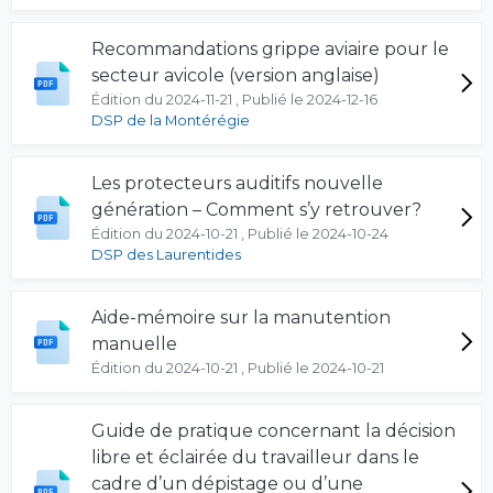
Recommandations grippe aviaire pour le
secteur avicole (version anglaise)
Édition du 2024-11-21 , Publié le 2024-12-16
DSP de la Montérégie
Les protecteurs auditifs nouvelle
génération – Comment s’y retrouver?
Édition du 2024-10-21 , Publié le 2024-10-24
DSP des Laurentides
Aide-mémoire sur la manutention
manuelle
Édition du 2024-10-21 , Publié le 2024-10-21
Guide de pratique concernant la décision
libre et éclairée du travailleur dans le
cadre d’un dépistage ou d’une