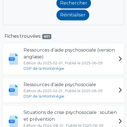
Fiches trouvées:
601
Ressources d’aide psychosociale (version
anglaise)
Édition du 2025-02-01 , Publié le 2025-06-09
DSP de la Montérégie
Ressources d’aide psychosociale
Édition du 2025-02-01 , Publié le 2025-06-09
DSP de la Montérégie
Situations de crise psychosociale : soutien
et prévention
Édition du 2024-08-01 , Publié le 2025-06-09