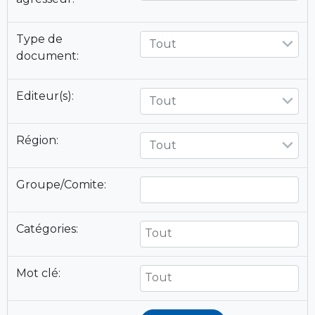
Type de
Tout
document:
Editeur(s):
Tout
Région:
Tout
Groupe/Comite:
Catégories:
Mot clé: