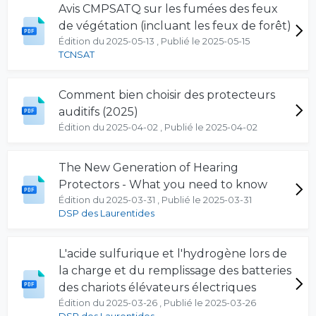
Avis CMPSATQ sur les fumées des feux
de végétation (incluant les feux de forêt)
Édition du 2025-05-13 , Publié le 2025-05-15
TCNSAT
Comment bien choisir des protecteurs
auditifs (2025)
Édition du 2025-04-02 , Publié le 2025-04-02
The New Generation of Hearing
Protectors - What you need to know
Édition du 2025-03-31 , Publié le 2025-03-31
DSP des Laurentides
L'acide sulfurique et l'hydrogène lors de
la charge et du remplissage des batteries
des chariots élévateurs électriques
Édition du 2025-03-26 , Publié le 2025-03-26