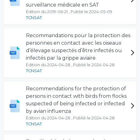
surveillance médicale en SAT
Édition du 2019-06-21 , Publié le 2024-05-09
TCNSAT
Recommandations pour la protection des
personnes en contact avec les oiseaux
d’élevage suspectés d’être infectés ou
infectés par la grippe aviaire
Édition du 2024-04-28 , Publié le 2024-04-28
TCNSAT
Recommendations for the protection of
persons in contact with birds from flocks
suspected of being infected or infected
by avian influenza
Édition du 2024-04-28 , Publié le 2024-04-28
TCNSAT