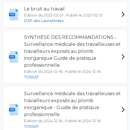
Le bruit au travail
Édition du 2025-02-21 , Publié le 2025-02-21
DSP des Laurentides
SYNTHÈSE DES RECOMMANDATIONS -
Surveillance médicale des travailleuses et
travailleurs exposés au plomb
inorganique Guide de pratique
professionnelle
Édition du 2024-12-16 , Publié le 2024-12-16
TCNSAT
Surveillance médicale des travailleuses et
travailleurs exposés au plomb
inorganique - Guide de pratique
professionnelle
Édition du 2024-12-16 , Publié le 2024-12-16
TCNSAT