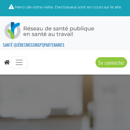
Merci de votre visite. Des travaux sont en cours sur le site
SANTÉ QUÉBEC
MSSS
INSPQ
PARTENAIRES
Se connecter