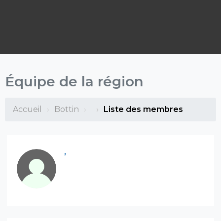
Équipe de la région
Accueil
Bottin
Liste des membres
,