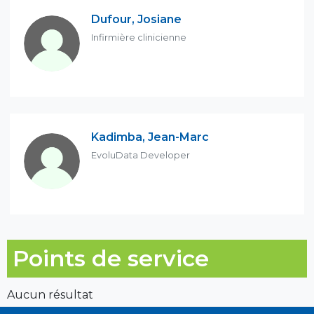
Dufour, Josiane
Infirmière clinicienne
Kadimba, Jean-Marc
EvoluData Developer
Points de service
Aucun résultat